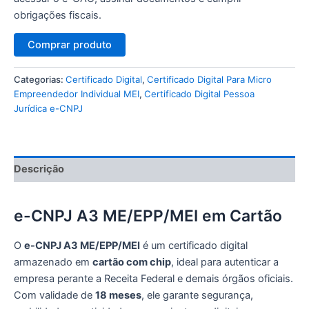
obrigações fiscais.
Comprar produto
Categorias:
Certificado Digital
,
Certificado Digital Para Micro
Empreendedor Individual MEI
,
Certificado Digital Pessoa
Jurídica e-CNPJ
Descrição
e-CNPJ A3 ME/EPP/MEI em Cartão
O
e-CNPJ A3 ME/EPP/MEI
é um certificado digital
armazenado em
cartão com chip
, ideal para autenticar a
empresa perante a Receita Federal e demais órgãos oficiais.
Com validade de
18 meses
, ele garante segurança,