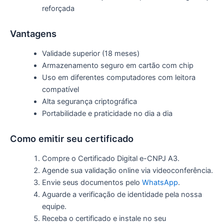
reforçada
Vantagens
Validade superior (18 meses)
Armazenamento seguro em cartão com chip
Uso em diferentes computadores com leitora
compatível
Alta segurança criptográfica
Portabilidade e praticidade no dia a dia
Como emitir seu certificado
Compre o Certificado Digital e-CNPJ A3.
Agende sua validação online via videoconferência.
Envie seus documentos pelo
WhatsApp
.
Aguarde a verificação de identidade pela nossa
equipe.
Receba o certificado e instale no seu