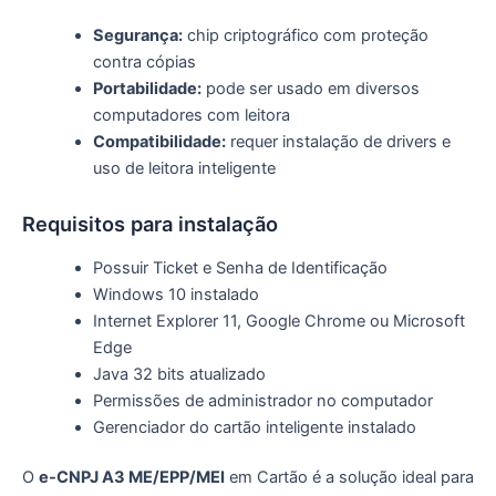
Segurança:
chip criptográfico com proteção
contra cópias
Portabilidade:
pode ser usado em diversos
computadores com leitora
Compatibilidade:
requer instalação de drivers e
uso de leitora inteligente
Requisitos para instalação
Possuir Ticket e Senha de Identificação
Windows 10 instalado
Internet Explorer 11, Google Chrome ou Microsoft
Edge
Java 32 bits atualizado
Permissões de administrador no computador
Gerenciador do cartão inteligente instalado
O
e-CNPJ A3 ME/EPP/MEI
em Cartão é a solução ideal para