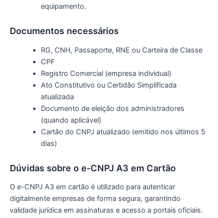
equipamento.
Documentos necessários
RG, CNH, Passaporte, RNE ou Carteira de Classe
CPF
Registro Comercial (empresa individual)
Ato Constitutivo ou Certidão Simplificada
atualizada
Documento de eleição dos administradores
(quando aplicável)
Cartão do CNPJ atualizado (emitido nos últimos 5
dias)
Dúvidas sobre o e-CNPJ A3 em Cartão
O e-CNPJ A3 em cartão é utilizado para autenticar
digitalmente empresas de forma segura, garantindo
validade jurídica em assinaturas e acesso a portais oficiais.