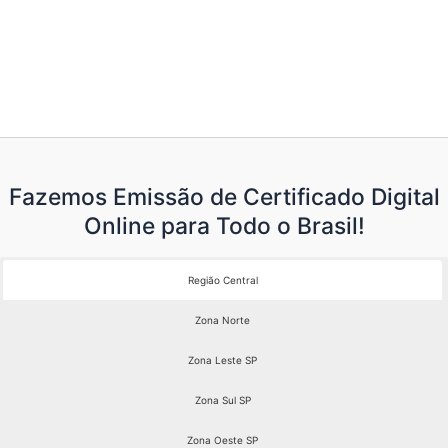
R$ 189,00.
R$ 149,00.
Fazemos Emissão de Certificado Digital
Online para Todo o Brasil!
Região Central
Zona Norte
Zona Leste SP
Zona Sul SP
Zona Oeste SP