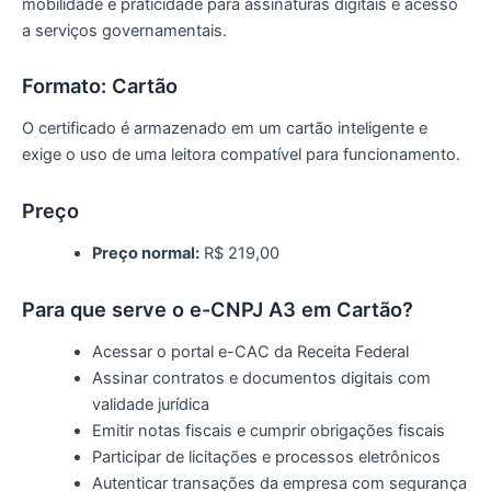
mobilidade e praticidade para assinaturas digitais e acesso
a serviços governamentais.
Formato: Cartão
O certificado é armazenado em um cartão inteligente e
exige o uso de uma leitora compatível para funcionamento.
Preço
Preço normal:
R$ 219,00
Para que serve o e-CNPJ A3 em Cartão?
Acessar o portal e-CAC da Receita Federal
Assinar contratos e documentos digitais com
validade jurídica
Emitir notas fiscais e cumprir obrigações fiscais
Participar de licitações e processos eletrônicos
Autenticar transações da empresa com segurança