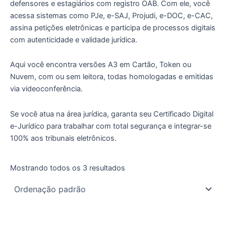
defensores e estagiários com registro OAB. Com ele, você
acessa sistemas como PJe, e-SAJ, Projudi, e-DOC, e-CAC,
assina petições eletrônicas e participa de processos digitais
com autenticidade e validade jurídica.
Aqui você encontra versões A3 em Cartão, Token ou
Nuvem, com ou sem leitora, todas homologadas e emitidas
via videoconferência.
Se você atua na área jurídica, garanta seu Certificado Digital
e-Jurídico para trabalhar com total segurança e integrar-se
100% aos tribunais eletrônicos.
Mostrando todos os 3 resultados