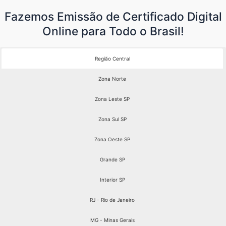
Fazemos Emissão de Certificado Digital
Online para Todo o Brasil!
Região Central
Zona Norte
Zona Leste SP
Zona Sul SP
Zona Oeste SP
Grande SP
Interior SP
RJ - Rio de Janeiro
MG - Minas Gerais