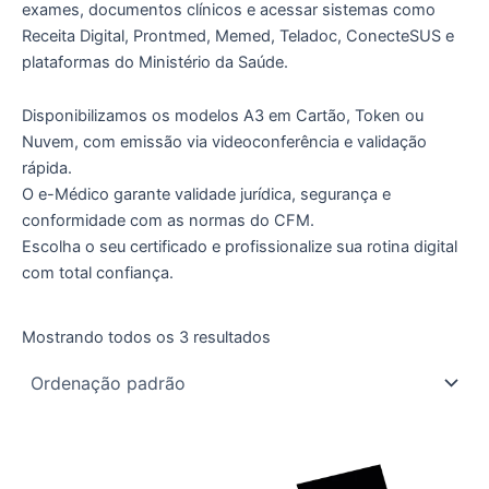
exames, documentos clínicos e acessar sistemas como
Receita Digital, Prontmed, Memed, Teladoc, ConecteSUS e
plataformas do Ministério da Saúde.
Disponibilizamos os modelos A3 em Cartão, Token ou
Nuvem, com emissão via videoconferência e validação
rápida.
O e-Médico garante validade jurídica, segurança e
conformidade com as normas do CFM.
Escolha o seu certificado e profissionalize sua rotina digital
com total confiança.
Mostrando todos os 3 resultados