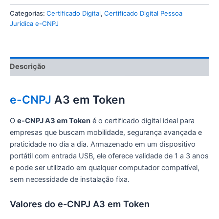
Categorias:
Certificado Digital
,
Certificado Digital Pessoa
Jurídica e-CNPJ
Descrição
e-CNPJ
A3 em Token
O
e-CNPJ A3 em Token
é o certificado digital ideal para
empresas que buscam mobilidade, segurança avançada e
praticidade no dia a dia. Armazenado em um dispositivo
portátil com entrada USB, ele oferece validade de 1 a 3 anos
e pode ser utilizado em qualquer computador compatível,
sem necessidade de instalação fixa.
Valores do e-CNPJ A3 em Token