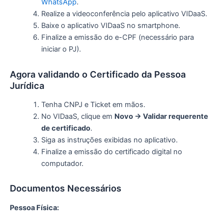
WhatsApp
.
Realize a videoconferência pelo aplicativo VIDaaS.
Baixe o aplicativo VIDaaS no smartphone.
Finalize a emissão do e-CPF (necessário para
iniciar o PJ).
Agora validando o Certificado da Pessoa
Jurídica
Tenha CNPJ e Ticket em mãos.
No VIDaaS, clique em
Novo → Validar requerente
de certificado
.
Siga as instruções exibidas no aplicativo.
Finalize a emissão do certificado digital no
computador.
Documentos Necessários
Pessoa Física: