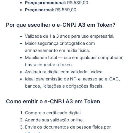
Preço promocional:
R$ 539,00
Preço normal:
R$ 559,00
Por que escolher o e-CNPJ A3 em Token?
Validade de 1 a 3 anos para uso empresarial.
Maior segurança criptográfica com
armazenamento em mídia física.
Mobilidade total — use em qualquer computador,
basta conectar o token.
Assinatura digital com validade jurídica.
Ideal para emissão de NF-e, acesso ao e-CAC,
bancos, licitações e obrigações fiscais.
Como emitir o e-CNPJ A3 em Token
Compre o certificado digital.
Agende sua validação online.
Envie os documentos de pessoa física por