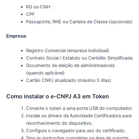
RG ou CNH
CPF
Passaporte, RNE ou Carteira de Classe (opcionais)
Empresa:
Registro Comercial (empresa individual)
Contrato Social / Estatuto ou Certidão Simplificada
Documento de eleição de administradores
(quando aplicável)
Cartão CNPJ atualizado (máximo 5 dias)
Como instalar o e-CNPJ A3 em Token
Conecte o token a uma porta USB do computador.
Instale os drivers da Autoridade Certificadora para
reconhecimento do dispositivo.
Configure o navegador para uso do certificado.
Siga as instruções completas na área de suporte.