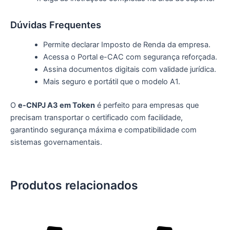
Dúvidas Frequentes
Permite declarar Imposto de Renda da empresa.
Acessa o Portal e-CAC com segurança reforçada.
Assina documentos digitais com validade jurídica.
Mais seguro e portátil que o modelo A1.
O
e-CNPJ A3 em Token
é perfeito para empresas que
precisam transportar o certificado com facilidade,
garantindo segurança máxima e compatibilidade com
sistemas governamentais.
Produtos relacionados