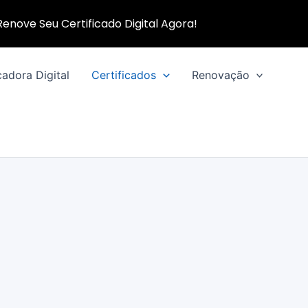
 Renove Seu Certificado Digital Agora!
cadora Digital
Certificados
Renovação